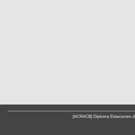
[ACRACB] Diploma Estaciones de