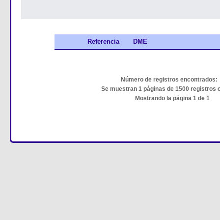
Referencia
DME
Número de registros encontrados:
Se muestran 1 páginas de 1500 registros 
Mostrando la página 1 de 1