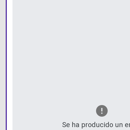
Se ha producido un er