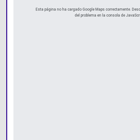
Esta página no ha cargado Google Maps correctamente. Descu
del problema en la consola de JavaScri