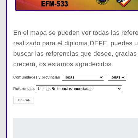
En el mapa se pueden ver todas las refer
realizado para el diploma DEFE, puedes util
buscar las referencias que desee, gracia
crecerá, os estamos agradecidos.
Comunidades y provincias
Referencias