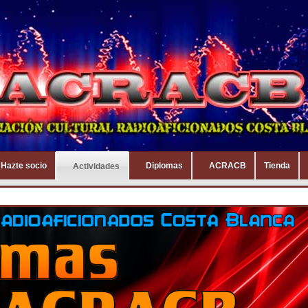
Hazte socio
Diplomas
ACRACB
Tienda
Actividades