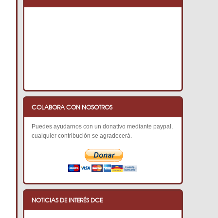
COLABORA CON NOSOTROS
Puedes ayudarnos con un donativo mediante paypal,
cualquier contribución se agradecerá.
NOTICIAS DE INTERÉS DCE