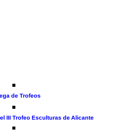
ega de Trofeos
 III Trofeo Esculturas de Alicante