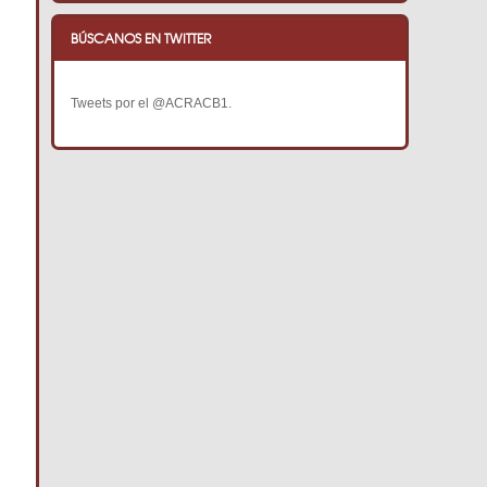
BÚSCANOS EN TWITTER
Tweets por el @ACRACB1.