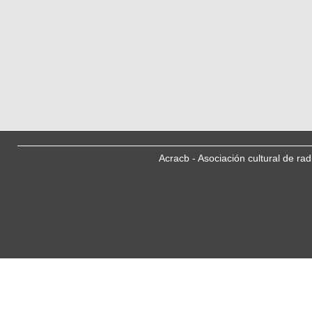
Acracb - Asociación cultural de ra