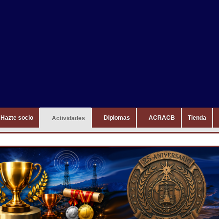
Hazte socio
Diplomas
ACRACB
Tienda
Actividades