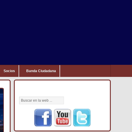
Socios
Banda Ciudadana
BÚSCANOS AQUÍ