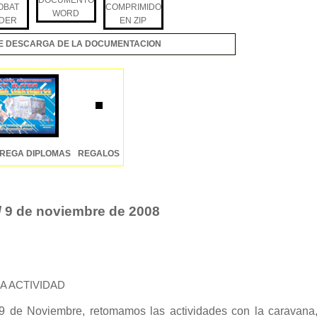
E DESCARGA DE LA DOCUMENTACION
TREGA DIPLOMAS
REGALOS
 9 de noviembre de 2008
A ACTIVIDAD
9 de Noviembre, retomamos las actividades con la caravana