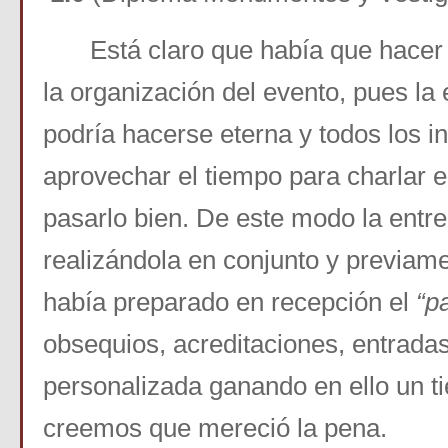
Está claro que había que hacer
la organización del evento, pues la 
podría hacerse eterna y todos los i
aprovechar el tiempo para charlar en
pasarlo bien. De este modo la entre
realizándola en conjunto y previam
había preparado en recepción el
“p
obsequios, acreditaciones, entrada
personalizada ganando en ello un t
creemos que mereció la pena.