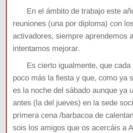
En el ámbito de trabajo este año
reuniones (una por diploma) con los
activadores, siempre aprendemos a
intentamos mejorar.
Es cierto igualmente, que cada
poco más la fiesta y que, como ya s
es la noche del sábado aunque ya 
antes (la del jueves) en la sede soc
primera cena /barbacoa de calent
sois los amigos que os acercáis a A