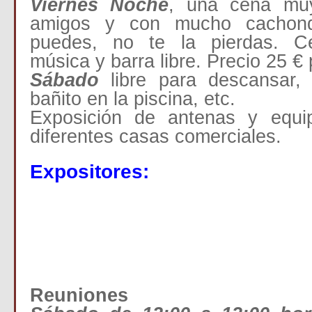
Viernes Noche
, una cena muy
amigos y con mucho cachond
puedes, no te la pierdas. C
música y barra libre. Precio 25 €
Sábado
libre para descansar, 
bañito en la piscina, etc.
Exposición de antenas y equi
diferentes casas comerciales.
Expositores:
Reuniones