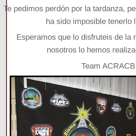
Te pedimos perdón por la tardanza, pe
ha sido imposible tenerlo l
Esperamos que lo disfruteis de l
nosotros lo hemos realizad
Team ACRACB