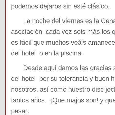
podemos dejaros sin esté clásico.
La noche del viernes es la Cena
asociación, cada vez sois más los q
es fácil que muchos veáis amanecer 
del hotel o en la piscina.
Desde aquí damos las gracias a
del hotel por su tolerancia y buen 
nosotros, así como nuestro disc jock
tantos años. ¡Que majos son! y que
pasar.