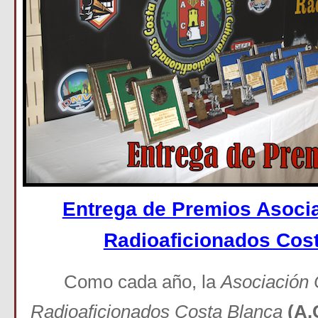
Entrega de Premios Asoci
Radioaficionados Cos
Como cada año, la
Asociación 
Radioaficionados Costa Blanca
(A.