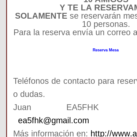
Y TE LA RESERVA
SOLAMENTE
se reservarán me
10 personas.
Para la reserva envía un correo 
Reserva Mesa
Teléfonos de contacto para reser
o dudas.
Juan EA5FHK 6
ea5fhk@gmail.com
Más información en:
http://www.a