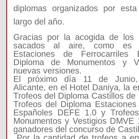
diplomas organizados por esta
largo del año.
Gracias por la acogida de los
sacados al aire, como es 
Estaciones de Ferrocarriles
Diploma de Monumentos y Ve
nuevas versiones.
El próximo día 11 de Junio
Alicante, en el Hotel Daniya, la e
Trofeos del Diploma Castillos d
Trofeos del Diploma Estaciones
Españoles DEFE 1.0 y Trofeos
Monumentos y Vestigios DMVE 1
ganadores del concurso de Castill
Por la cantidad de trofeos a en