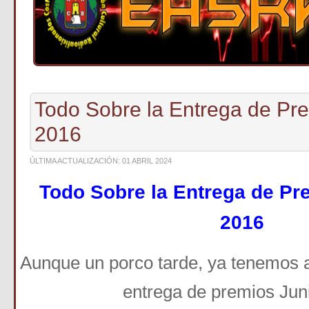
Todo Sobre la Entrega de P
2016
ÚLTIMA ACTUALIZACIÓN: 01 ABRIL 2024
Todo Sobre la Entrega de 
2016
Aunque un porco tarde, ya tenemos a
entrega de premios Jun