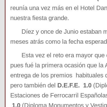
reunía una vez más en el Hotel Dan
nuestra fiesta grande.
Díez y once de Junio estaban
meses atrás como la fecha esperada
Esta vez el reto era mayor que
pues fué la primera ocasión que la 
entrega de los premios habituales 
pero también del
D.E.F.E. 1.0
(Dip
Estaciones de Ferrocarril Española
1.0
(Diploma Monumentos y Vestig