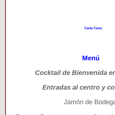
Carta Cena
Menú
Cocktail de Bienvenida en
Entradas al centro y c
Jamón de Bodeg