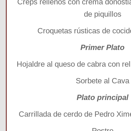
Creps rellenos con crema donostia
de piquillos
Croquetas rústicas de cocid
Primer Plato
Hojaldre al queso de cabra con re
Sorbete al Cava
Plato principal
Carrillada de cerdo de Pedro Xim
Postre