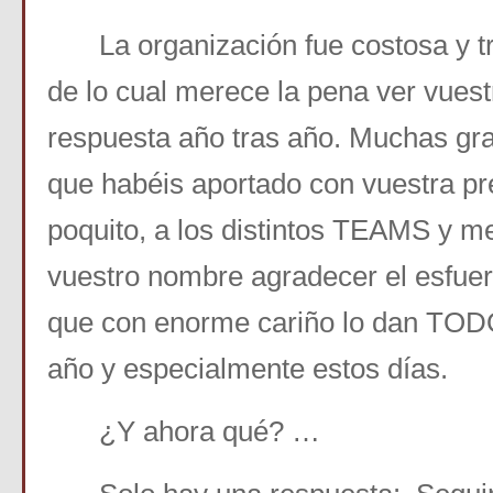
La organización fue costosa y t
de lo cual merece la pena ver vuest
respuesta año tras año. Muchas gra
que habéis aportado con vuestra pr
poquito, a los distintos TEAMS y m
vuestro nombre agradecer el esfue
que con enorme cariño lo dan TODO 
año y especialmente estos días.
¿Y ahora qué? …