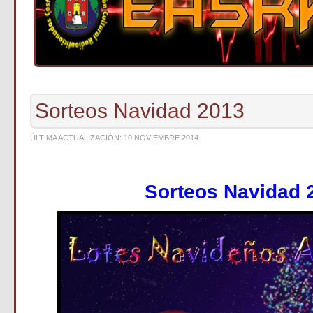
Sorteos Navidad 2013
ÚLTIMA ACTUALIZACIÓN: 10 NOVIEMBRE 2014
Sorteos Navidad 