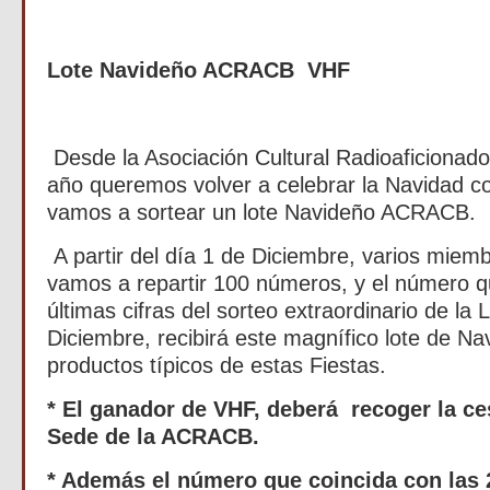
L
ote Navideño ACRACB VHF
Desde la Asociación Cultural Radioaficionad
año queremos volver a celebrar la Navidad co
vamos a sortear un lote Navideño ACRACB.
A partir del día 1 de Diciembre, varios miem
vamos a repartir 100 números, y el número qu
últimas cifras del sorteo extraordinario de la 
Diciembre, recibirá este magnífico lote de 
productos típicos de estas Fiestas.
* El ganador de VHF, deberá recoger la ce
Sede de la ACRACB.
* Además el número que coincida con las 2