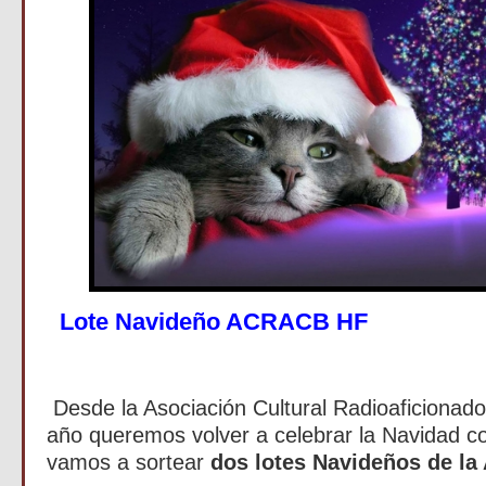
Lote Navideño ACRACB HF
Desde la Asociación Cultural Radioaficionado
año queremos volver a celebrar la Navidad co
vamos a sortear
dos lotes Navideños de l