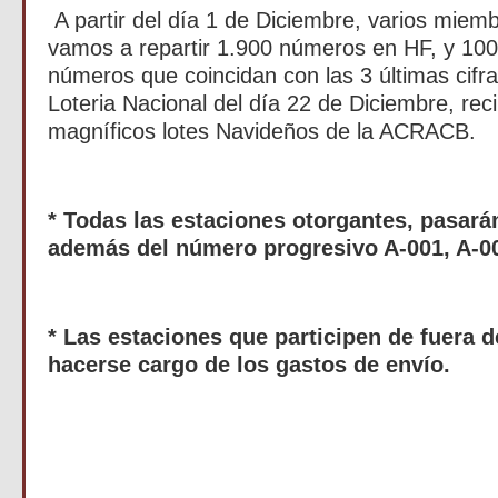
A partir del día 1 de Diciembre, varios miem
vamos a repartir 1.900 números en HF, y 10
números que coincidan con las 3 últimas cifra
Loteria Nacional del día 22 de Diciembre, rec
magníficos lotes Navideños de la ACRACB.
* Todas las estaciones otorgantes, pasarán
además del número progresivo A-001, A-00
* Las estaciones que participen de fuera 
hacerse cargo de los gastos de envío.