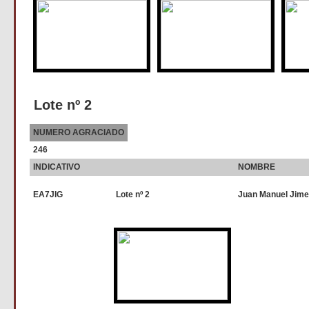
Lote nº 2
NUMERO AGRACIADO
246
INDICATIVO
NOMBRE
EA7JIG
Lote nº 2
Juan Manuel Jime