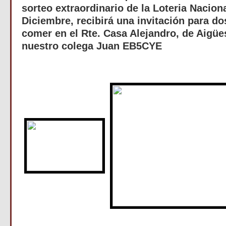
sorteo extraordinario de la Loteria Naciona
Diciembre, recibirá una invitación para d
comer en el Rte. Casa Alejandro, de Aigüe
nuestro colega Juan EB5CYE