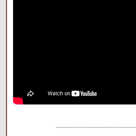
-------------------------------------