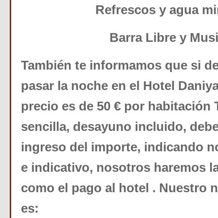
Refrescos y agua mi
Barra Libre y Mus
También te informamos que si de
pasar la noche en el Hotel Daniya
precio es de 50 € por habitación T
sencilla, desayuno incluido, debe
ingreso del importe, indicando n
e indicativo, nosotros haremos la
como el pago al hotel . Nuestro
es: