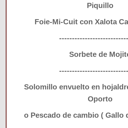
Piquillo
Foie-Mi-Cuit con Xalota C
--------------------------
Sorbete de Mojit
--------------------------
Solomillo envuelto en hojaldr
Oporto
o Pescado de cambio ( Gallo 