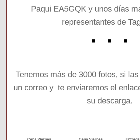
Paqui EA5GQK y unos días más
representantes de Tag
Tenemos más de 3000 fotos, si las
un correo y te enviaremos el enlac
su descarga.
Cena Viernes
Cena Viernes
Entrega