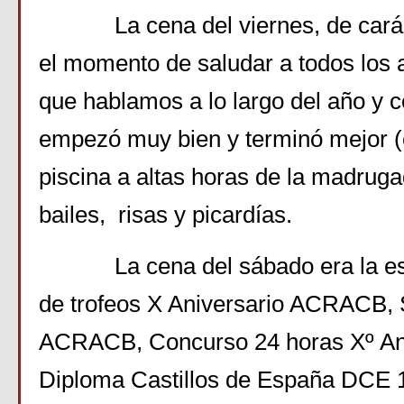
La cena del viernes, de caráct
el momento de saludar a todos los 
que hablamos a lo largo del año y c
empezó muy bien y terminó mejor (c
piscina a altas horas de la madrug
bailes, risas y picardías.
La cena del sábado era la esp
de trofeos X Aniversario ACRACB,
ACRACB, Concurso 24 horas Xº An
Diploma Castillos de España DCE 