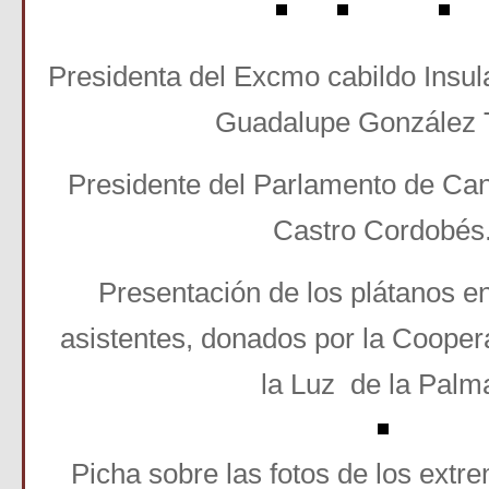
Presidenta del Excmo cabildo Insul
Guadalupe González 
Presidente del Parlamento de Can
Castro Cordobés
Presentación de los plátanos e
asistentes, donados por la Cooper
la Luz de la Pal
Picha sobre las fotos de los extre