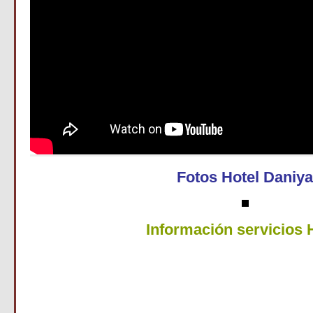
Fotos Hotel Daniy
Información servicios 