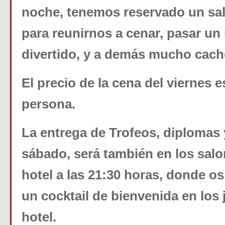
noche, tenemos reservado un sal
para reunirnos a cenar, pasar un
divertido, y a demás mucho cac
El precio de la cena del viernes e
persona.
La entrega de Trofeos, diplomas 
sábado, será también en los salo
hotel a las 21:30 horas, donde o
un cocktail de bienvenida en los 
hotel.