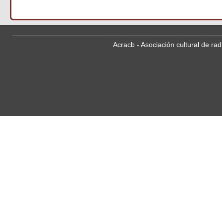
Acracb - Asociación cultural de ra