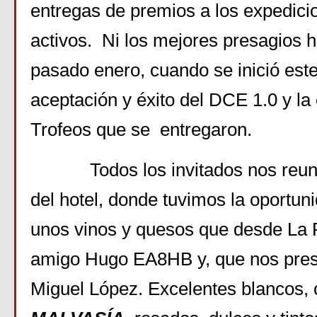
entregas de premios a los expedici
activos. Ni los mejores presagios h
pasado enero, cuando se inició este
aceptación y éxito del DCE 1.0 y la
Trofeos que se entregaron.
Todos los invitados nos reuni
del hotel, donde tuvimos la oportun
unos vinos y quesos que desde La P
amigo Hugo EA8HB y, que nos pres
Miguel López. Excelentes blancos,