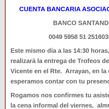
CUENTA BANCARIA ASOCIA
BANCO SANTAND
0049 5958 51 25160
Este mismo día a las 14:30 horas
realizará la entrega de Trofeos 
Vicente en el Rte. Arrayan, en l
esperamos contar con tu presenc
Rogamos nos confirmes tu asiste
la cena informal del viernes, alm