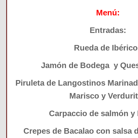
Menú:
Entradas:
Rueda de Ibéric
Jamón de Bodega y Que
Piruleta de Langostinos Marinad
Marisco y Verduri
Carpaccio de salmón y
Crepes de Bacalao con salsa d