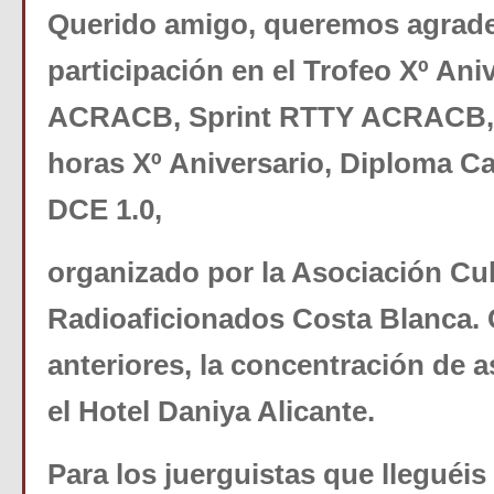
Querido amigo, queremos
agrade
participación en el Trofeo Xº Ani
ACRACB, Sprint RTTY ACRACB,
horas Xº Aniversario,
Diploma Ca
DCE 1.0,
organizado por la Asociación Cul
Radioaficionados Costa Blanca.
anteriores, la concentración de a
el Hotel Daniya Alicante.
Para los juerguistas que lleguéis 