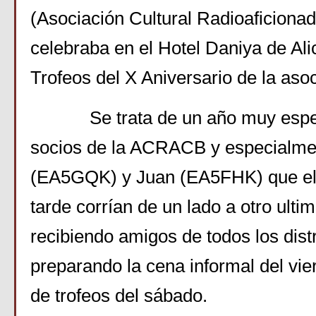
(Asociación Cultural Radioaficiona
celebraba en el Hotel Daniya de Ali
Trofeos del X Aniversario de la asoc
Se trata de un año muy especia
socios de la ACRACB y especialme
(EA5GQK) y Juan (EA5FHK) que el 
tarde corrían de un lado a otro ulti
recibiendo amigos de todos los distr
preparando la cena informal del vie
de trofeos del sábado.