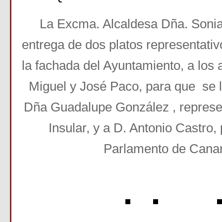
La Excma. Alcaldesa Dña. Soni
entrega de dos platos representativ
la fachada del Ayuntamiento, a los
Miguel y José Paco, para que se l
Dña Guadalupe González , represen
Insular, y a D. Antonio Castro,
Parlamento de Canar