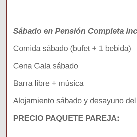
Sábado en Pensión Completa inc
Comida sábado (bufet + 1 bebida)
Cena Gala sábado
Barra libre + música
Alojamiento sábado y desayuno de
PRECIO PAQUETE PAREJA:
360 € Pr