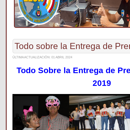
Todo sobre la Entrega de Pr
ÚLTIMA ACTUALIZACIÓN: 01 ABRIL 2024
Todo Sobre la Entrega de 
2019