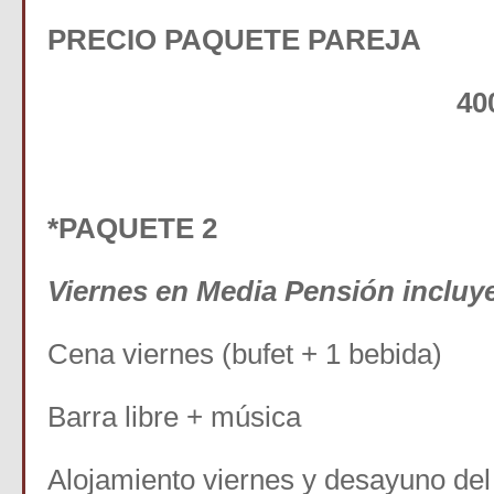
PRECIO PAQUETE PAREJA
400 € Precio
*PAQUETE 2
Viernes en Media Pensión incluy
Cena viernes (bufet + 1 bebida)
Barra libre + música
Alojamiento viernes y desayuno de