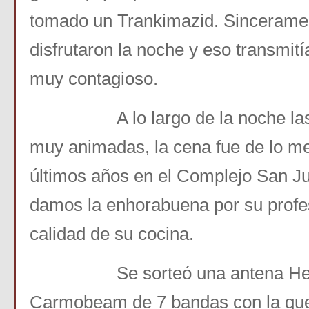
tomado un Trankimazid. Sincerame
disfrutaron la noche y eso transmití
muy contagioso.
A lo largo de la noche las 
muy animadas, la cena fue de lo mej
últimos años en el Complejo San Ju
damos la enhorabuena por su profesi
calidad de su cocina.
Se sorteó una antena He
Carmobeam de 7 bandas con la que