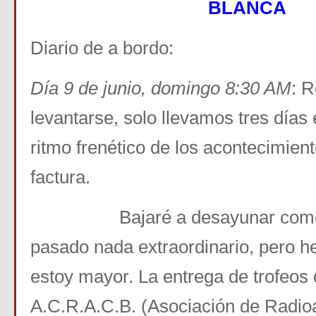
BLANCA
Diario de a bordo:
Día 9 de junio, domingo 8:30 AM
: R
levantarse, solo llevamos tres días 
ritmo frenético de los acontecimie
factura.
Bajaré a desayunar como si
pasado nada extraordinario, pero h
estoy mayor. La entrega de trofeos
A.C.R.A.C.B. (Asociación de Radio