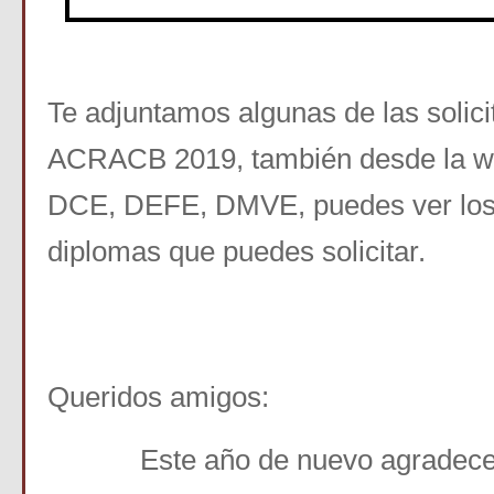
Te adjuntamos algunas de las solic
ACRACB 2019, también desde la w
DCE, DEFE, DMVE, puedes ver los 
diplomas que puedes solicitar.
Queridos amigos:
Este año de nuevo agradece