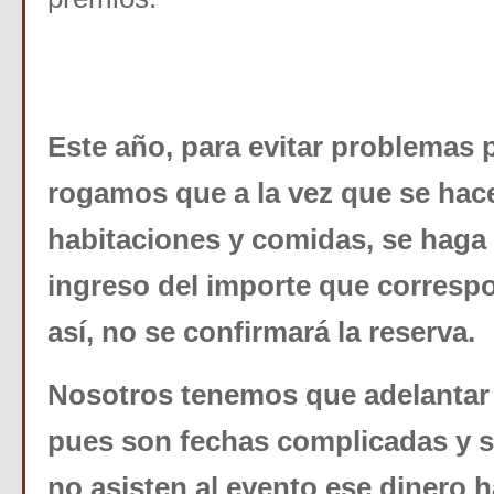
Este año, para evitar problemas 
rogamos que a la vez que se hace
habitaciones y comidas, se haga 
ingreso del importe que correspo
así, no se confirmará la reserva.
Nosotros tenemos que adelantar e
pues son fechas complicadas y si
no asisten al evento ese dinero 