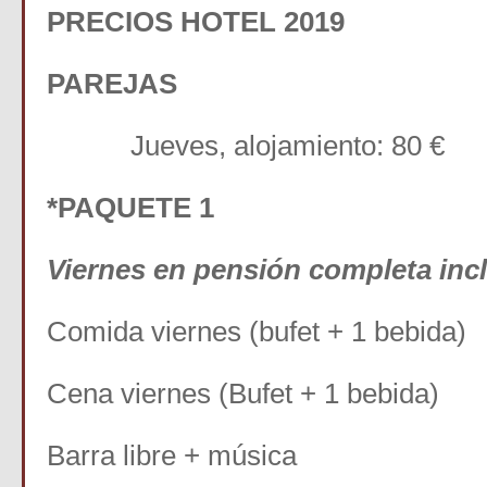
PRECIOS HOTEL 2019
PAREJAS
Jueves, alojamiento: 80 €
*PAQUETE 1
Viernes en pensión completa inc
Comida viernes (bufet + 1 bebida)
Cena viernes (Bufet + 1 bebida)
Barra libre + música