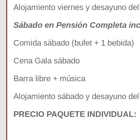
Alojamiento viernes y desayuno de
Sábado en Pensión Completa inc
Comida sábado (bufet + 1 bebida)
Cena Gala sábado
Barra libre + música
Alojamiento sábado y desayuno del
PRECIO PAQUETE INDIVIDUAL
250 € Pr