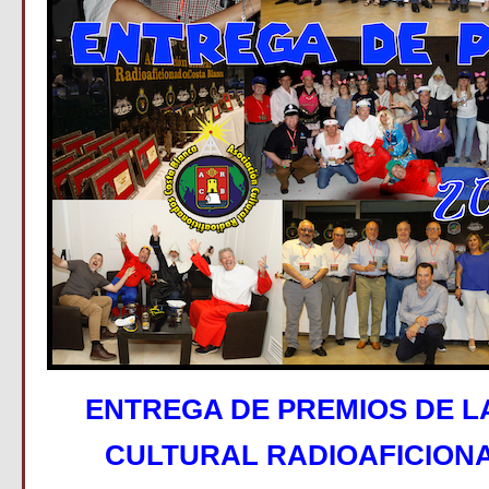
ENTREGA DE PREMIOS DE L
CULTURAL RADIOAFICION