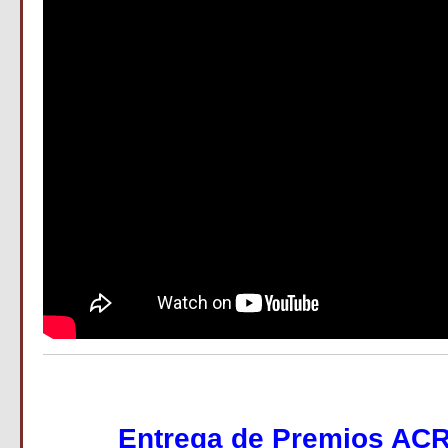
Entrega de Premios AC