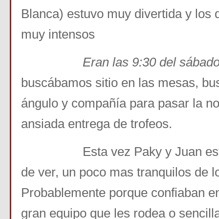
Blanca) estuvo muy divertida y los 
muy intensos
Eran las 9:30 del sábad
buscábamos sitio en las mesas, bu
ángulo y compañía para pasar la no
ansiada entrega de trofeos.
Esta vez Paky y Juan estab
de ver, un poco mas tranquilos de l
Probablemente porque confiaban en
gran equipo que les rodea o sencil