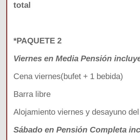
total
*PAQUETE 2
Viernes en Media Pensión incluy
Cena viernes(bufet + 1 bebida)
Barra libre
Alojamiento viernes y desayuno de
Sábado en Pensión Completa inc