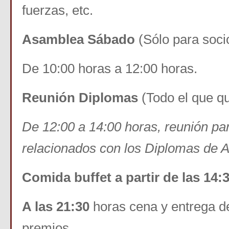
fuerzas, etc.
Asamblea Sábado
(Sólo para soci
De 10:00 horas a 12:00 horas.
Reunión Diplomas
(Todo el que qu
De 12:00 a 14:00 horas, reunión par
relacionados con los Diplomas de
Comida buffet a partir de las 14:
A las 21:30
horas cena y entrega de
premios.