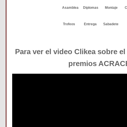
Asamblea
Diplomas
Montaje
C
Trofeos
Entrega
Sabadete
Para ver el video Clikea sobre el
premios ACRAC