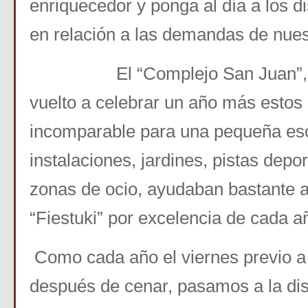
enriquecedor y ponga al día a los d
en relación a las demandas de nues
El “Complejo San Juan”, en
vuelto a celebrar un año más estos
incomparable para una pequeña es
instalaciones, jardines, pistas depor
zonas de ocio, ayudaban bastante a
“Fiestuki” por excelencia de cada a
Como cada año el viernes previo a 
después de cenar, pasamos a la dis