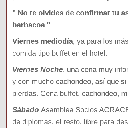
" No te olvides de confirmar tu as
barbacoa "
Viernes mediodía
, ya para los má
comida tipo buffet en el hotel.
Viernes Noche
, una cena muy info
y con mucho cachondeo, así que si 
pierdas. Cena buffet, cachondeo, mú
Sábado
Asamblea Socios ACRACB 
de diplomas, el resto, libre para de