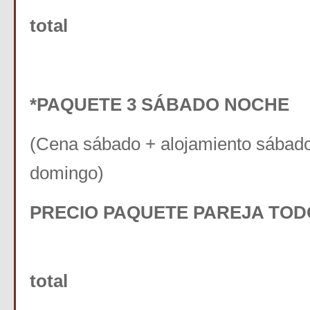
total
*PAQUETE 3 SÁBADO NOCHE
(Cena sábado + alojamiento sábad
domingo)
PRECIO PAQUETE PAREJA TOD
170 € Pr
total