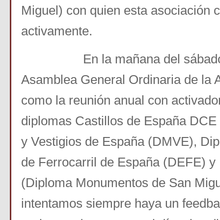
Miguel) con quien esta asociación 
activamente.
En la mañana del sábado se
Asamblea General Ordinaria de la A
como la reunión anual con activado
diplomas Castillos de España DCE
y Vestigios de España (DMVE), Di
de Ferrocarril de España (DEFE) y
(Diploma Monumentos de San Migue
intentamos siempre haya un feedba