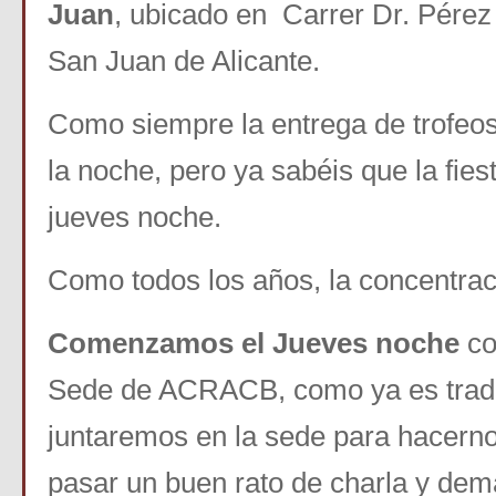
Juan
, ubicado en Carrer Dr. Pérez
San Juan de Alicante.
Como siempre la entrega de trofeos
la noche, pero ya sabéis que la fie
jueves noche.
Como todos los años, la concentraci
Comenzamos el Jueves noche
co
Sede de ACRACB, como ya es tradi
juntaremos en la sede para hacern
pasar un buen rato de charla y de