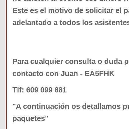
Este es el motivo de solicitar el 
adelantado a todos los asistente
Para cualquier consulta o duda 
contacto con Juan - EA5FHK
Tlf: 609 099 681
"A continuación os detallamos p
paquetes"