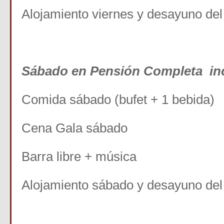
Alojamiento viernes y desayuno 
Sábado en Pensión Completa inc
Comida sábado (bufet + 1 bebida)
Cena Gala sábado
Barra libre + música
Alojamiento sábado y desayuno de