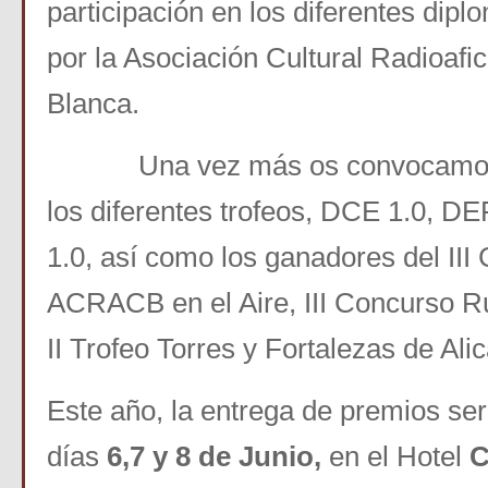
participación en los diferentes dip
por la Asociación Cultural Radioafi
Blanca.
Una vez más os convocamos a
los diferentes trofeos, DCE 1.0, 
1.0, así como los ganadores del III
ACRACB en el Aire, III Concurso 
II Trofeo Torres y Fortalezas de Alic
Este año, la entrega de premios se
días
6,7 y 8 de Junio,
en el Hotel
C