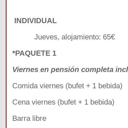
INDIVIDUAL
Jueves, alojamiento: 65€
*PAQUETE 1
Viernes en pensión completa inc
Comida viernes (bufet + 1 bebida)
Cena viernes (bufet + 1 bebida)
Barra libre