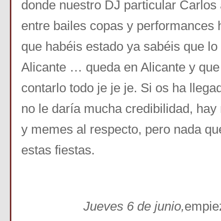
donde nuestro DJ particular Carlos
entre bailes copas y performances 
que habéis estado ya sabéis que lo
Alicante … queda en Alicante y qu
contarlo todo je je je. Si os ha llega
no le daría mucha credibilidad, ha
y memes al respecto, pero nada que
estas fiestas.
Jueves 6 de junio,
empiez