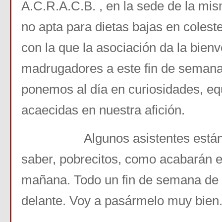
A.C.R.A.C.B. , en la sede de la mi
no apta para dietas bajas en colest
con la que la asociación da la bien
madrugadores a este fin de seman
ponemos al día en curiosidades, eq
acaecidas en nuestra afición.
Algunos asistentes están “a
saber, pobrecitos, como acabarán e
mañana. Todo un fin de semana de f
delante. Voy a pasármelo muy bien