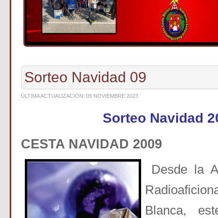
Sorteo Navidad 09
ÚLTIMA ACTUALIZACIÓN: 05 NOVIEMBRE 2023
Sorteo Navidad 2
CESTA NAVIDAD 2009
Desde la As
Radioafic
Blanca, es