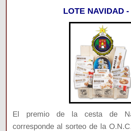
LOTE NAVIDAD -
El premio de la cesta de N
corresponde al sorteo de la O.N.C