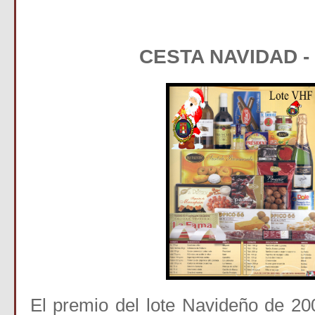
CESTA NAVIDAD -
El premio del lote Navideño de 20