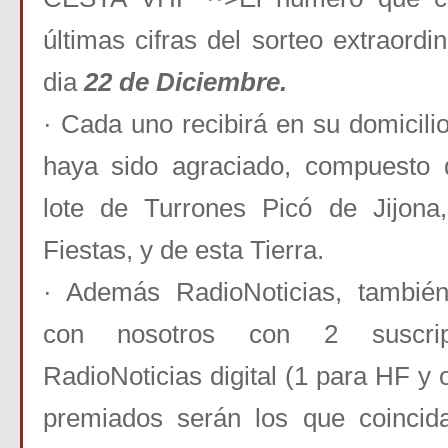
últimas cifras del sorteo extraordi
dia
22 de Diciembre.
· Cada uno recibirá en su domicilio
haya sido agraciado, compuesto 
lote de Turrones Picó de Jijona,
Fiestas, y de esta Tierra.
· Además RadioNoticias, también
con nosotros con 2 suscri
RadioNoticias digital (1 para HF y 
premiados serán los que coinci