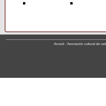
Acracb - Asociación cultural de ra