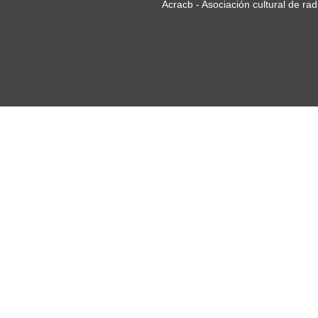
Acracb - Asociación cultural de ra