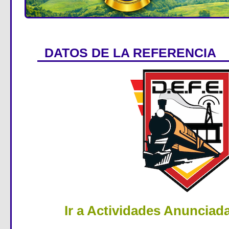
DATOS DE LA REFERENCIA
Ir a Actividades Anunciad