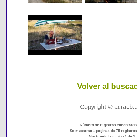
Volver al busca
Copyright © acracb.
Número de registros encontrado
Se muestran 1 páginas de 75 registro
Mostrando la página 1 de 1