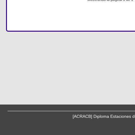
[ACRACB] Diploma Estaciones de