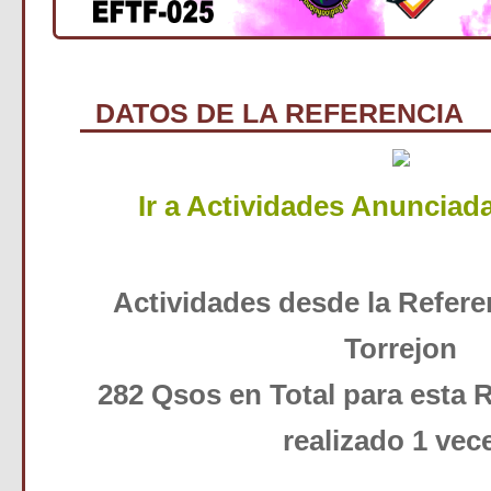
DATOS DE LA REFERENCIA
Ir a Actividades Anunciad
Actividades desde la Refer
Torrejon
282 Qsos en Total para esta R
realizado 1 vec