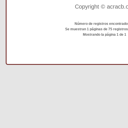
Copyright © acracb.
Número de registros encontrado
Se muestran 1 páginas de 75 registro
Mostrando la página 1 de 1