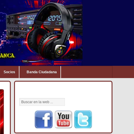
Socios
Banda Ciudadana
BÚSCANOS AQUÍ