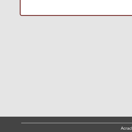
Acrac