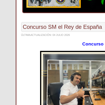
Concurso SM el Rey de España
ÚLTIMA ACTUALIZACIÓN: 04 JULIO 2026
Concurso 