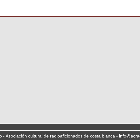
b - Asociación cultural de radioaficionados de costa blanca - info@acra