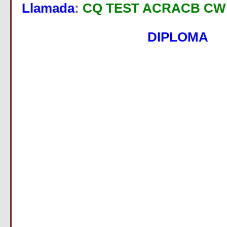
Llamada
:
CQ TEST ACRACB CW
DIPLOMA