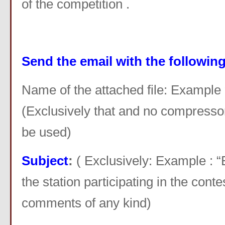
of the competition .
Send the email with the following
Name of the attached file: Exampl
(Exclusively that and no compressor
be used)
Subject
:
( Exclusively: Example : 
the station participating in the conte
comments of any kind)