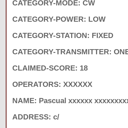
CATEGORY-MODE: CW
CATEGORY-POWER: LOW
CATEGORY-STATION: FIXED
CATEGORY-TRANSMITTER: ON
CLAIMED-SCORE: 18
OPERATORS: XXXXXX
NAME: Pascual xxxxxx xxxxxxxx
ADDRESS: c/