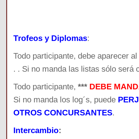
Trofeos y Diplomas
:
Todo participante, debe aparecer al
. . Si no manda las listas sólo será 
Todo participante,
***
DEBE MAND
Si no manda los log´s, puede
PERJ
OTROS CONCURSANTES
.
Intercambio
: