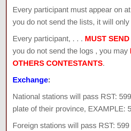
Every participant must appear on at le
you do not send the lists, it will onl
Every participant, . . .
MUST SEND 
you do not send the logs , you may
OTHERS CONTESTANTS
.
Exchange
:
National stations will pass RST: 599
plate of their province, EXAMPLE: 5
Foreign stations will pass RST: 599