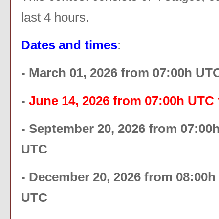
last 4 hours.
Dates and times
:
- March 01, 2026 from 07:00h UT
-
June 14, 2026 from 07:00h UTC
- September 20, 2026 from 07:00
UTC
- December 20, 2026 from 08:00h
UTC