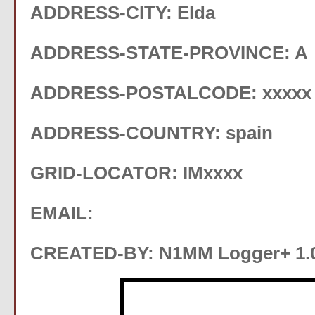
ADDRESS-CITY: Elda
ADDRESS-STATE-PROVINCE: A
ADDRESS-POSTALCODE: xxxxx
ADDRESS-COUNTRY: spain
GRID-LOCATOR: IMxxxx
EMAIL:
CREATED-BY: N1MM Logger+ 1.0