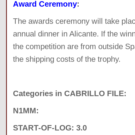
Award Ceremony
:
The awards ceremony will take pl
annual dinner in Alicante. If the win
the competition are from outside Sp
the shipping costs of the trophy.
Categories in CABRILLO FILE:
N1MM:
START-OF-LOG: 3.0