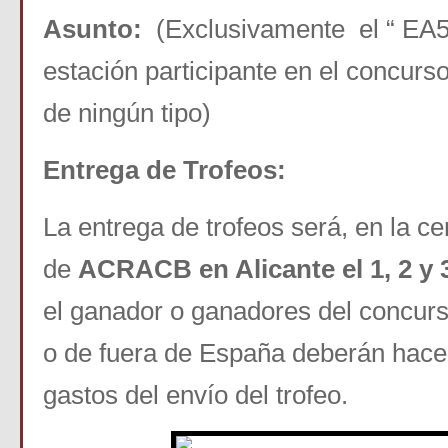
Asunto:
(Exclusivamente el “ EA5
estación participante en el concurs
de ningún tipo)
Entrega de Trofeos:
La entrega de trofeos será, en la c
de
ACRACB en Alicante el 1, 2 y 
el ganador o ganadores del concur
o de fuera de España deberán hace
gastos del envío del trofeo.