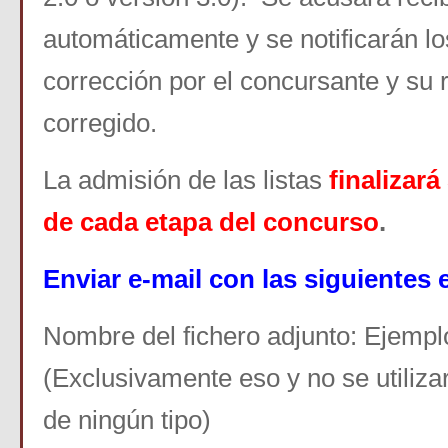
automáticamente y se notificarán lo
corrección por el concursante y su 
corregido.
La admisión de las listas
finalizar
de cada etapa del concurso
.
Enviar e-mail con las siguientes 
Nombre del fichero adjunto: Ejemp
(Exclusivamente eso y no se utiliz
de ningún tipo)