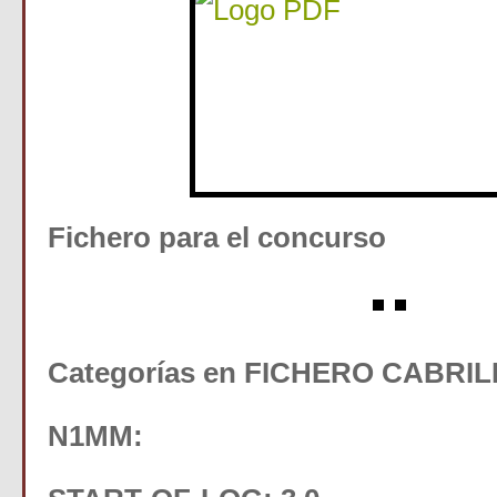
Fichero para el concurso
Categorías en FICHERO CABRIL
N1MM: