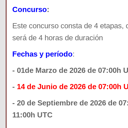
Concurso
:
Este concurso consta de 4 etapas, 
será de 4 horas de duración
Fechas y período
:
- 01de Marzo de 2026 de 07:00h 
-
14 de Junio de 2026 de 07:00h 
- 20 de Septiembre de 2026 de 0
11:00h UTC