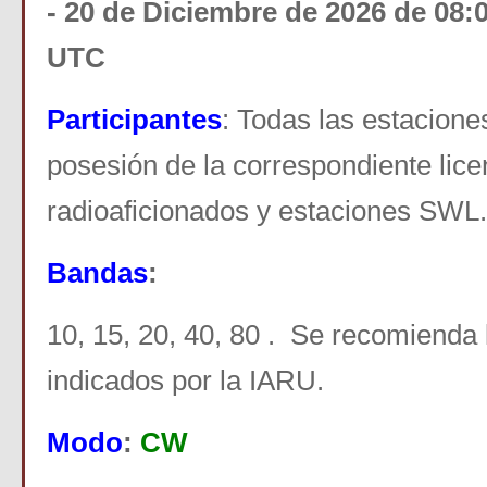
- 20 de Diciembre de 2026 de 08:
UTC
Participantes
: Todas las estacion
posesión de la correspondiente lice
radioaficionados y estaciones SWL.
Bandas
:
10, 15, 20, 40, 80 . Se recomienda
indicados por la IARU.
Modo
:
CW