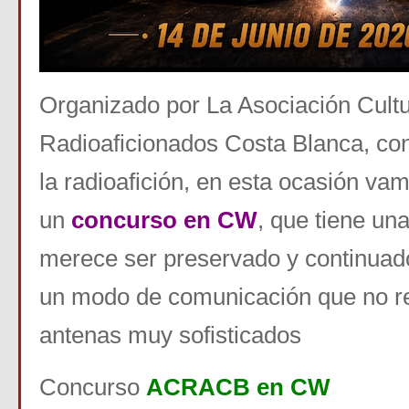
Organizado por La Asociación Cultu
Radioaficionados Costa Blanca, con 
la radioafición, en esta ocasión va
un
concurso en CW
, que tiene una
merece ser preservado y continuad
un modo de comunicación que no re
antenas muy sofisticados
Concurso
ACRACB en CW