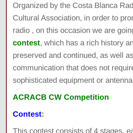
Organized by the Costa Blanca Ra
Cultural Association, in order to p
radio , on this occasion we are goin
contest
, which has a rich history 
preserved and continued, as well a
communication that does not requir
sophisticated equipment or antenna
ACRACB CW
Competition
Contest
:
This contest consists of 4 stages, e