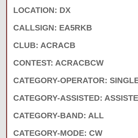
LOCATION: DX
CALLSIGN: EA5RKB
CLUB: ACRACB
CONTEST: ACRACBCW
CATEGORY-OPERATOR: SINGL
CATEGORY-ASSISTED: ASSIST
CATEGORY-BAND: ALL
CATEGORY-MODE: CW