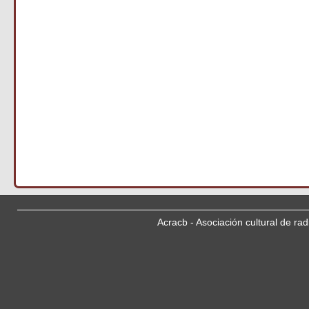
Acracb - Asociación cultural de ra