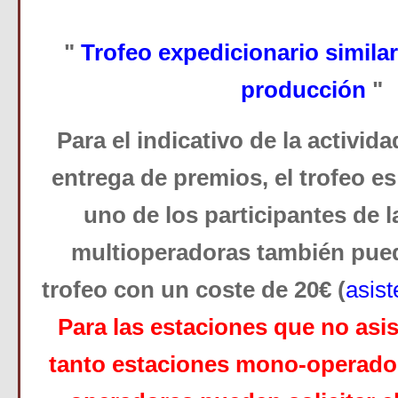
"
Trofeo expedicionario similar 
producción
"
P
ara el indicativo de la activida
entrega de premios, el trofeo es 
uno de los participantes de 
multioperadoras también puede
trofeo con un coste de 20€ (
asist
Para las estaciones que no asis
tanto estaciones mono-operado