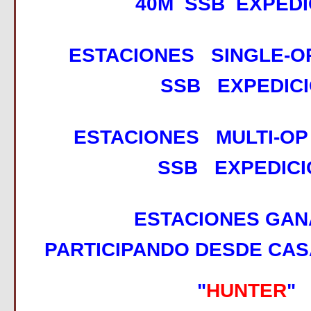
40M SSB EXPEDI
ESTACIONES SINGLE-O
SSB EXPEDICI
ESTACIONES MULTI-OP
SSB EXPEDICI
ESTACIONES GA
PARTICIPANDO DESDE CAS
"
HUNTER
"