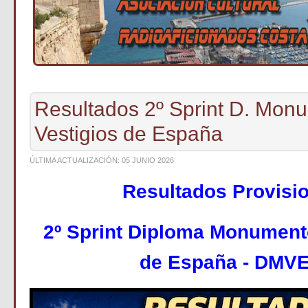
Resultados 2º Sprint D. Mon
Vestigios de España
ÚLTIMA ACTUALIZACIÓN: 05 JUNIO 2026
Resultados Provisi
2º Sprint Diploma Monument
de España - DMVE