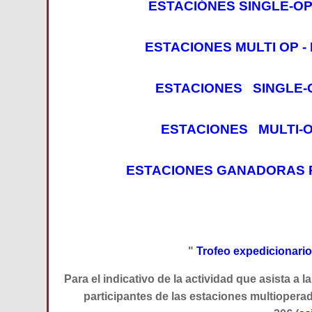
ESTACIÓNES SINGLE-O
ESTACIONES MULTI OP 
ESTACIONES SINGLE-
ESTACIONES MULTI-O
ESTACIONES GANADORAS P
"
Trofeo expedicionario 
P
ara el indicativo de la actividad que asista a l
participantes de las estaciones multioperad