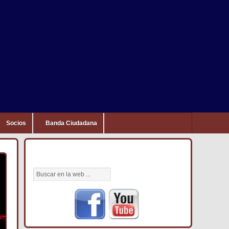
Socios
Banda Ciudadana
BÚSCANOS AQUÍ