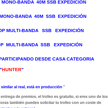
P MONO-BANDA 40M SSB EXPEDICIÓN
- MONO-BANDA 40M SSB EXPEDICIÓN
OP MULTI-BANDA SSB EXPEDICIÓN
P MULTI-BANDA SSB EXPEDICIÓN
ARTICIPANDO DESDE CASA CATEGORIA
"
HUNTER
"
similar al real, está en producción
"
a entrega de premios, el trofeo es gratuito, si eres uno de los
oras también puedes solicitar tu trofeo con un coste de