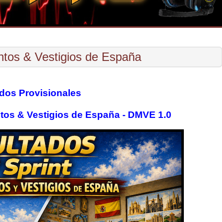
ntos & Vestigios de España
dos Provisionales
tos & Vestigios de España - DMVE 1.0