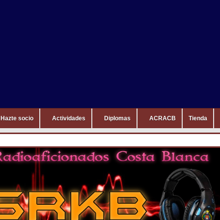
Hazte socio
Actividades
Diplomas
ACRACB
Tienda