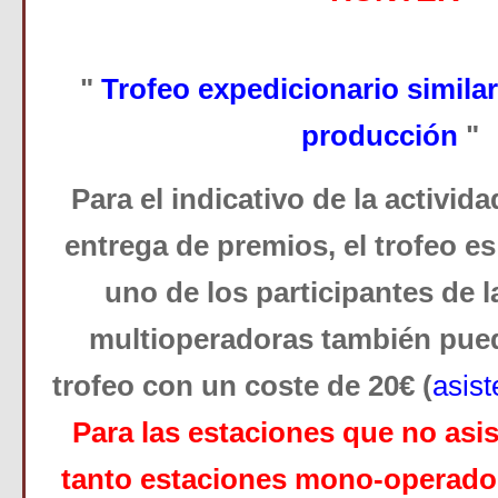
"
Trofeo expedicionario similar 
producción
"
P
ara el indicativo de la activida
entrega de premios, el trofeo es 
uno de los participantes de 
multioperadoras también puede
trofeo con un coste de 20€ (
asist
Para las estaciones que no asis
tanto estaciones mono-operado