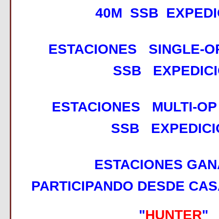
40M SSB EXPEDI
ESTACIONES SINGLE-O
SSB EXPEDICI
ESTACIONES MULTI-OP
SSB EXPEDICI
ESTACIONES GA
PARTICIPANDO DESDE CAS
"
HUNTER
"