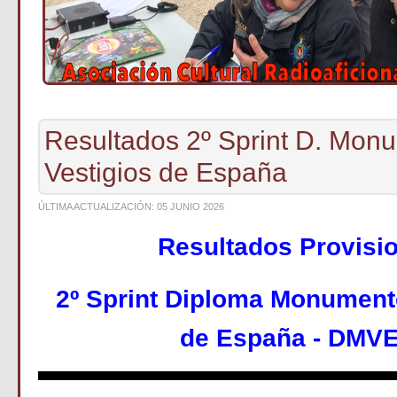
Resultados 2º Sprint D. Mon
Vestigios de España
ÚLTIMA ACTUALIZACIÓN: 05 JUNIO 2026
Resultados Provisi
2º Sprint Diploma Monument
de España - DMVE