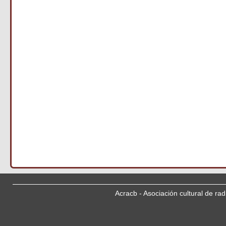
Acracb - Asociación cultural de ra