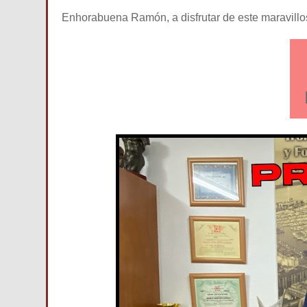
Enhorabuena Ramón, a disfrutar de este maravillo