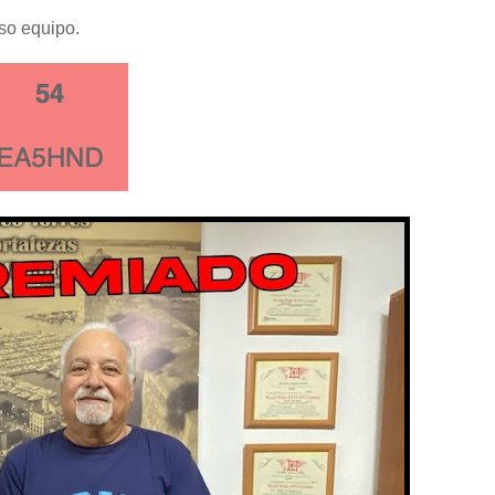
so equipo.