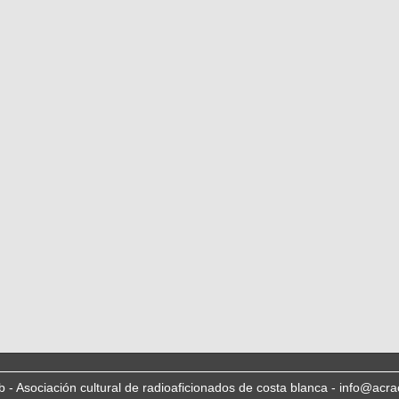
b - Asociación cultural de radioaficionados de costa blanca - info@acra