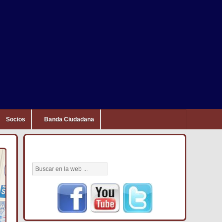
Socios
Banda Ciudadana
BÚSCANOS AQUÍ