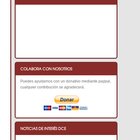
COLABORA CON NOSOTROS
Puedes ayudarnos con un donativo mediante paypal,
cualquier contribución se agradecerá.
NOTICIAS DE INTERÉS DCE