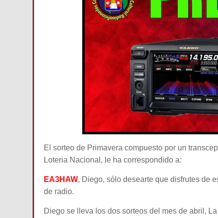
El sorteo de Primavera compuesto por un transcep
Loteria Nacional, le ha correspondido a:
EA3HAW
, Diego, sólo desearte que disfrutes de
de radio.
Diego se lleva los dos sorteos del mes de abril, 