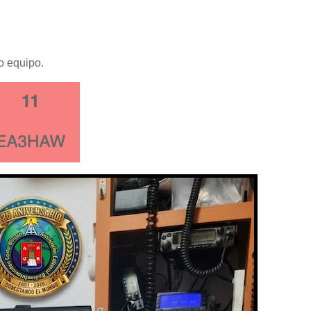
o equipo.