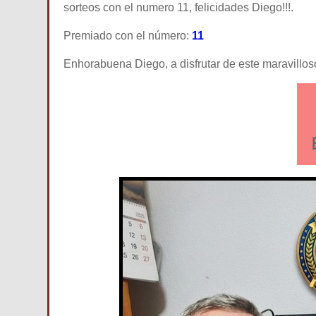
sorteos con el numero 11, felicidades Diego!!!.
Premiado con el número:
11
Enhorabuena Diego, a disfrutar de este maravillos