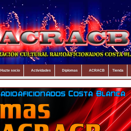
Hazte socio
Actividades
Diplomas
ACRACB
Tienda