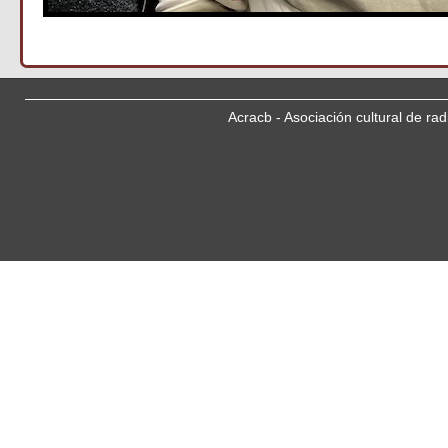
Acracb - Asociación cultural de ra