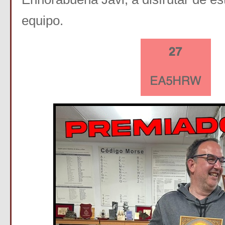
equipo.