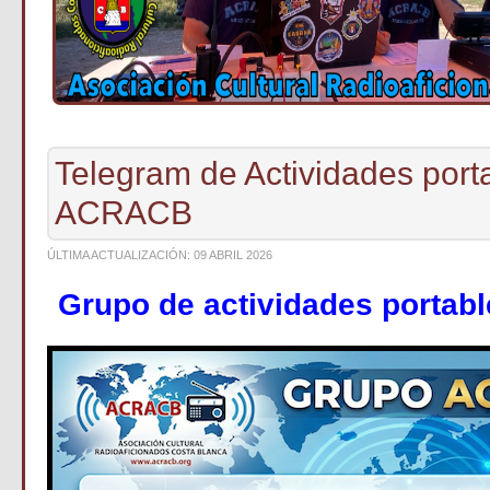
Telegram de Actividades port
ACRACB
ÚLTIMA ACTUALIZACIÓN: 09 ABRIL 2026
Grupo de actividades portab