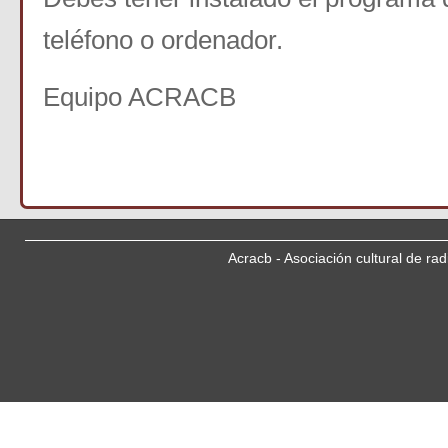
teléfono o ordenador.
Equipo ACRACB
Acracb - Asociación cultural de ra