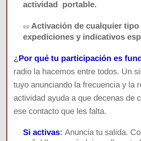
actividad portable.
Activación de cualquier tipo
📜
expediciones y indicativos esp
¿
Por qué tu participación es fu
radio la hacemos entre todos. Un 
tuyo anunciando la frecuencia y la r
actividad ayuda a que decenas de 
ese contacto que les falta.
Si activas
:
Anuncia tu salida. Co