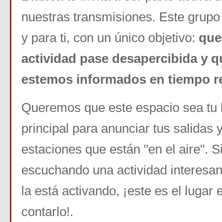
nuestras transmisiones. Este grupo
y para ti, con un único objetivo:
que
actividad pase desapercibida y 
estemos informados en tiempo re
Queremos que este espacio sea tu 
principal para anunciar tus salidas y
estaciones que están "en el aire". S
escuchando una actividad interesant
la está activando, ¡este es el lugar
contarlo!.