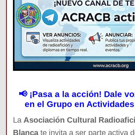
📢 ¡Pasa a la acción! Dale vo
en el Grupo en Actividades
La
Asociación Cultural Radioafi
Blanca
te invita a ser parte activa 