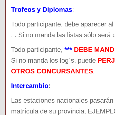
Trofeos y Diplomas
:
Todo participante, debe aparecer al
. . Si no manda las listas sólo será 
Todo participante,
***
DEBE MAND
Si no manda los log´s, puede
PERJ
OTROS CONCURSANTES
.
Intercambio
:
Las estaciones nacionales pasarán
matrícula de su provincia, EJEMPL