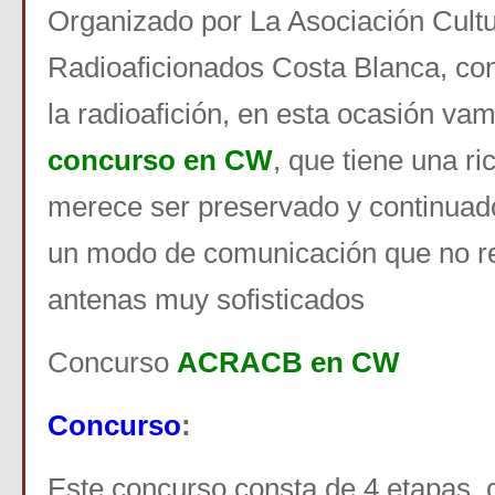
Organizado por La Asociación Cultu
Radioaficionados Costa Blanca, con 
la radioafición, en esta ocasión va
concurso en CW
, que tiene una ric
merece ser preservado y continuad
un modo de comunicación que no re
antenas muy sofisticados
Concurso
ACRACB en CW
Concurso
:
Este concurso consta de 4 etapas, 