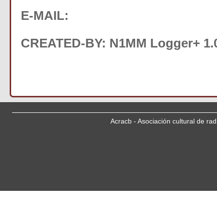
E-MAIL:
CREATED-BY: N1MM Logger+ 1.0
Acracb - Asociación cultural de ra