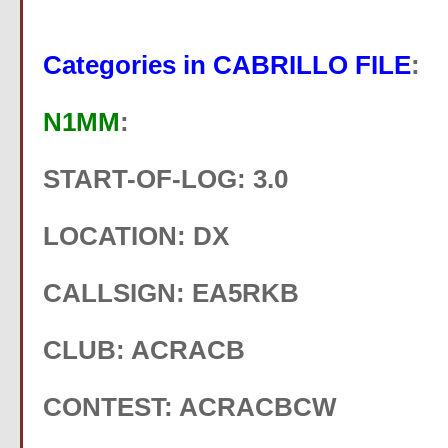
Categories in CABRILLO FILE
:
N1MM
:
START-OF-LOG: 3.0
LOCATION: DX
CALLSIGN: EA5RKB
CLUB: ACRACB
CONTEST: ACRACBCW