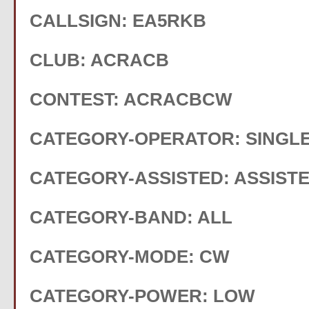
CALLSIGN: EA5RKB
CLUB: ACRACB
CONTEST: ACRACBCW
CATEGORY-OPERATOR: SINGL
CATEGORY-ASSISTED: ASSIST
CATEGORY-BAND: ALL
CATEGORY-MODE: CW
CATEGORY-POWER: LOW