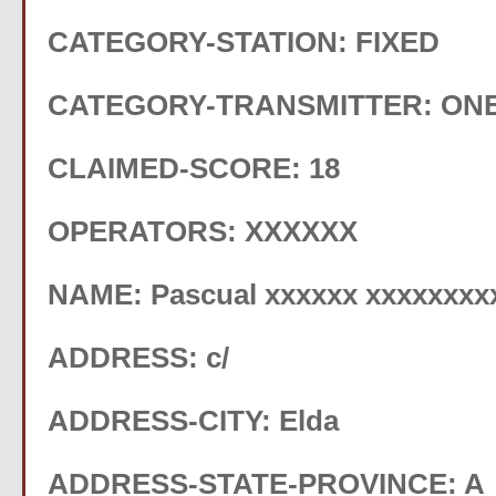
CATEGORY-STATION: FIXED
CATEGORY-TRANSMITTER: ON
CLAIMED-SCORE: 18
OPERATORS: XXXXXX
NAME: Pascual xxxxxx xxxxxxxx
ADDRESS: c/
ADDRESS-CITY: Elda
ADDRESS-STATE-PROVINCE: A