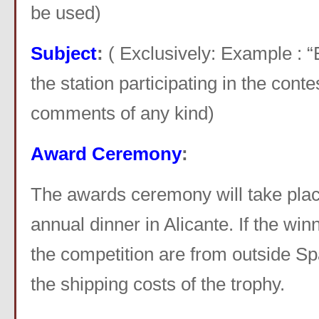
be used)
Subject
:
( Exclusively: Example : 
the station participating in the conte
comments of any kind)
Award Ceremony
:
The awards ceremony will take pl
annual dinner in Alicante. If the win
the competition are from outside Sp
the shipping costs of the trophy.