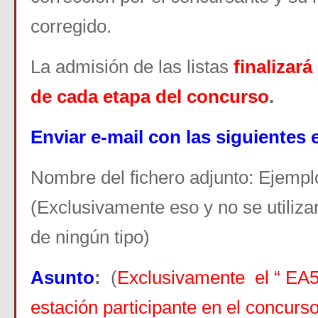
corregido.
La admisión de las listas
finalizar
de cada etapa del concurso
.
Enviar e-mail con las siguientes 
Nombre del fichero adjunto: Ejemp
(Exclusivamente eso y no se utiliz
de ningún tipo)
Asunto
:
(
Exclusivamente el “ EA5
estación participante en el concurs