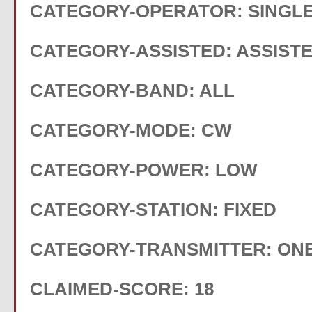
CATEGORY-OPERATOR: SINGL
CATEGORY-ASSISTED: ASSIST
CATEGORY-BAND: ALL
CATEGORY-MODE: CW
CATEGORY-POWER: LOW
CATEGORY-STATION: FIXED
CATEGORY-TRANSMITTER: ON
CLAIMED-SCORE: 18