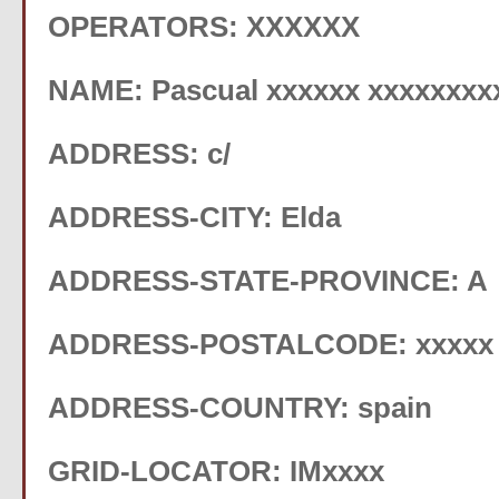
OPERATORS: XXXXXX
NAME: Pascual xxxxxx xxxxxxxx
ADDRESS: c/
ADDRESS-CITY: Elda
ADDRESS-STATE-PROVINCE: A
ADDRESS-POSTALCODE: xxxxx
ADDRESS-COUNTRY: spain
GRID-LOCATOR: IMxxxx