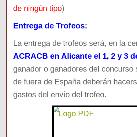
de ningún tipo
)
Entrega de Trofeos
:
La entrega de trofeos será, en la c
ACRACB en Alicante el 1, 2 y 3 d
ganador o ganadores del concurso
de fuera de España deberán hacers
gastos del envío del trofeo.