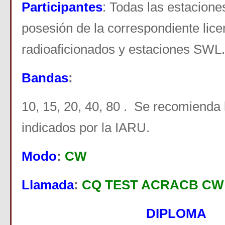
Participantes
: Todas las estacion
posesión de la correspondiente lice
radioaficionados y estaciones SWL.
Bandas
:
10, 15, 20, 40, 80 . Se recomienda
indicados por la IARU.
Modo
:
CW
Llamada
:
CQ TEST ACRACB CW
DIPLOMA