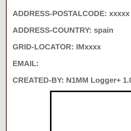
ADDRESS-POSTALCODE: xxxxx
ADDRESS-COUNTRY: spain
GRID-LOCATOR: IMxxxx
EMAIL:
CREATED-BY: N1MM Logger+ 1.0