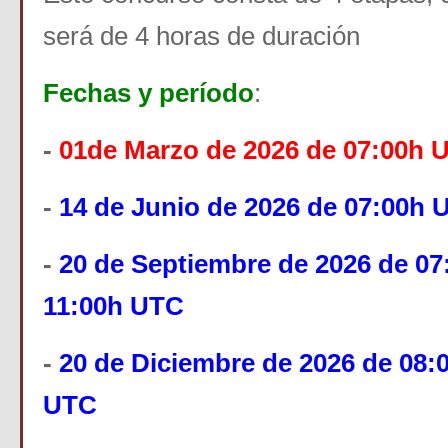
será de 4 horas de duración
Fechas y período
:
-
01de Marzo de 2026 de 07:00h 
-
14 de Junio de 2026 de 07:00h 
-
20 de Septiembre de 2026 de 07
11:00h UTC
-
20 de Diciembre de 2026 de 08:
UTC