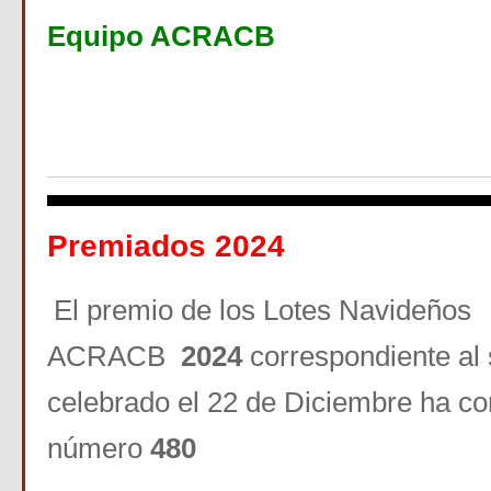
Equipo ACRACB
Premiados 2024
El premio de los Lotes Navideños
ACRACB
2024
correspondiente al 
celebrado el 22 de Diciembre ha co
número
480