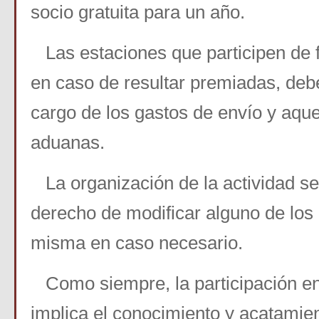
socio gratuita para un año.
Las estaciones que participen de 
en caso de resultar premiadas, de
cargo de los gastos de envío y aque
aduanas.
La organización de la actividad se
derecho de modificar alguno de los
misma en caso necesario.
Como siempre, la participación en 
implica el conocimiento y acatamie