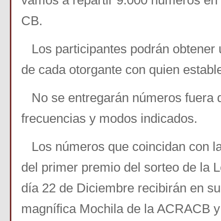
vamos a repartir 9.000 números e
CB.
Los participantes podrán obtener 
de cada otorgante con quien establ
No se entregarán números fuera d
frecuencias y modos indicados.
Los números que coincidan con las
del primer premio del sorteo de la L
día 22 de Diciembre recibirán en s
magnífica Mochila de la ACRACB y