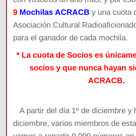
9
Mochilas
ACRACB
y una cuota 
Asociación Cultural
Radioaficionad
para el ganador de cada mochila.
* La cuota de Socios es únicam
socios y que nunca hayan s
ACRACB.
A partir del día 1º de diciembre y 
diciembre, varios miembros de esta