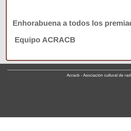
Enhorabuena a todos los premia
Equipo ACRACB
Acracb - Asociación cultural de ra