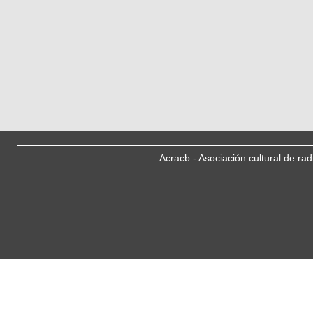
Acracb - Asociación cultural de ra