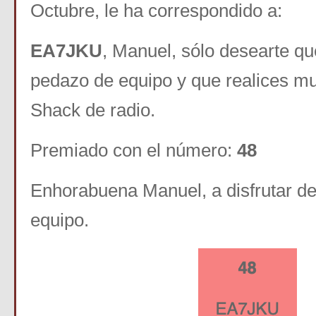
Octubre, le ha correspondido a:
EA7JKU
, Manuel, sólo desearte qu
pedazo de equipo y que realices m
Shack de radio.
Premiado con el número:
48
Enhorabuena Manuel, a disfrutar de
equipo.