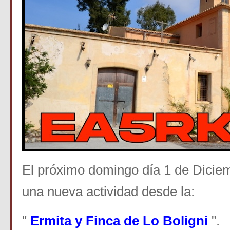
El próximo domingo día 1 de Dicie
una nueva actividad desde la:
"
Ermita y Finca de Lo Boligni
".