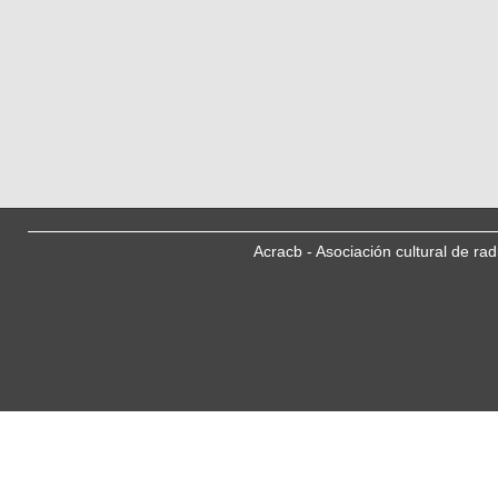
Acracb - Asociación cultural de ra