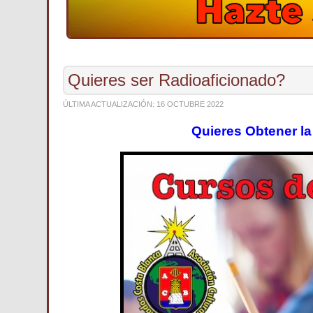
Quieres ser Radioaficionado?
ÚLTIMA ACTUALIZACIÓN: 16 OCTUBRE 2022
Quieres Obtener la