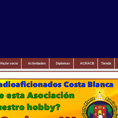
Hazte socio
Actividades
Diplomas
ACRACB
Tienda