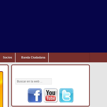
Socios
Banda Ciudadana
BÚSCANOS AQUÍ