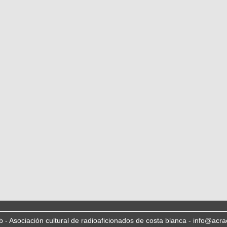
b - Asociación cultural de radioaficionados de costa blanca - info@acra