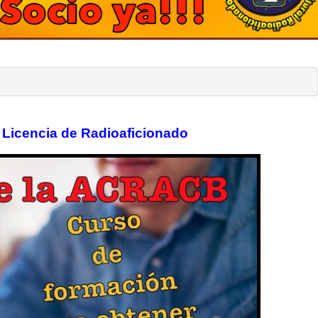
 Licencia de Radioaficionado