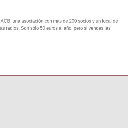
RACB, una asociación con más de 200 socios y un local de
as radios. Son sólo 50 euros al año, pero si vendes las