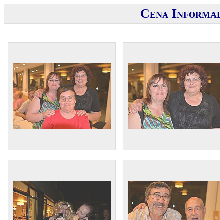
Cena Informa