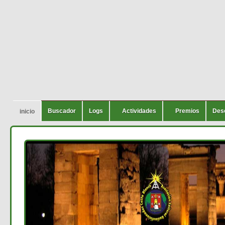
Buscador
Logs
Actividades
Premios
Des
inicio