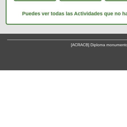
Puedes ver todas las Actividades que no h
[ACRACB] Diploma monumentos