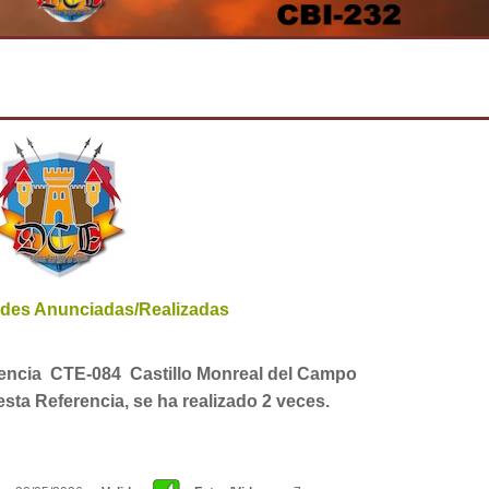
dades Anunciadas/Realizadas
rencia CTE-084 Castillo Monreal del Campo
esta Referencia, se ha realizado 2 veces.