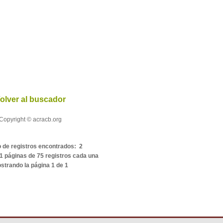
olver al buscador
Copyright © acracb.org
de registros encontrados: 2
1 páginas de 75 registros cada una
strando la página 1 de 1