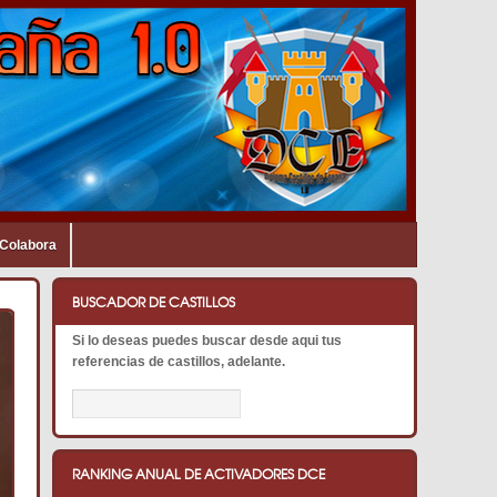
Colabora
BUSCADOR DE CASTILLOS
Si lo deseas puedes buscar desde aqui tus
referencias de castillos, adelante.
RANKING ANUAL DE ACTIVADORES DCE