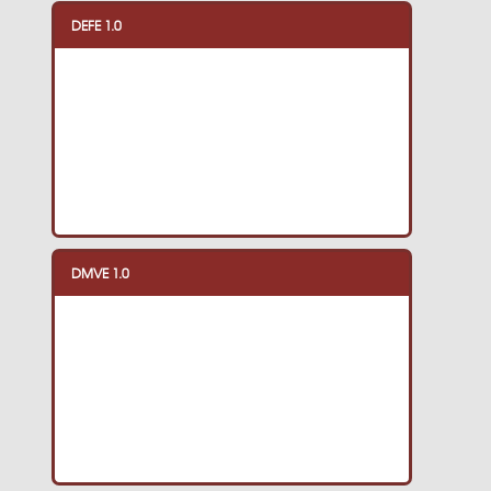
DEFE 1.0
DMVE 1.0