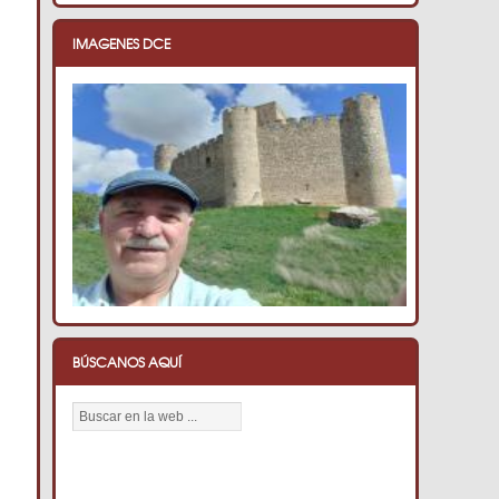
IMAGENES DCE
BÚSCANOS AQUÍ