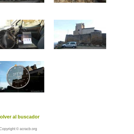
olver al buscador
Copyright © acracb.org