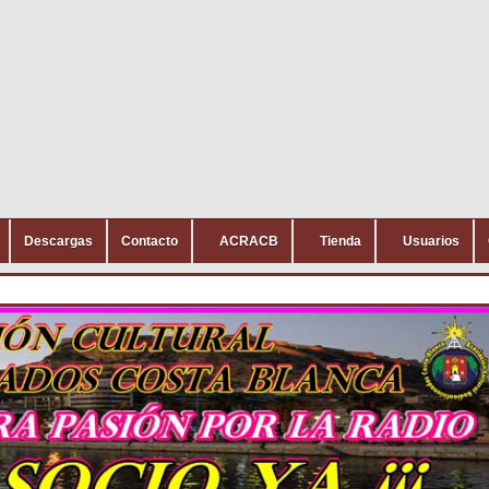
Descargas
Contacto
ACRACB
Tienda
Usuarios