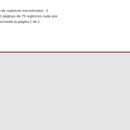
de registros encontrados: 2
1 páginas de 75 registros cada una
strando la página 1 de 1