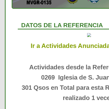
DATOS DE LA REFERENCIA
Ir a Actividades Anunciad
Actividades desde la Ref
0269 Iglesia de S. Jua
301 Qsos en Total para esta R
realizado 1 vec