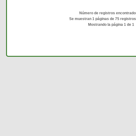
Número de registros encontrado
Se muestran 1 páginas de 75 registro
Mostrando la página 1 de 1