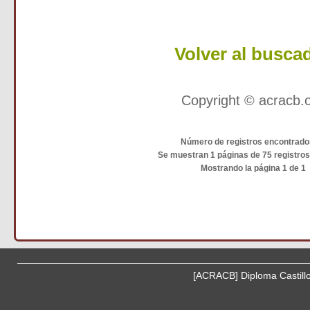
Volver al busca
Copyright © acracb.
Número de registros encontrado
Se muestran 1 páginas de 75 registro
Mostrando la página 1 de 1
[ACRACB] Diploma Castill