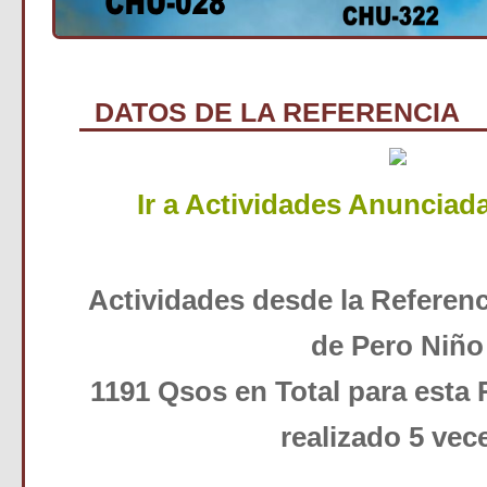
DATOS DE LA REFERENCIA
Ir a Actividades Anunciad
Actividades desde la Referen
de Pero Niño
1191 Qsos en Total para esta 
realizado 5 vec